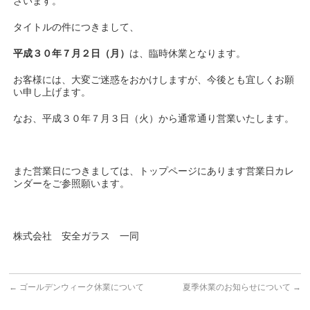
ざいます。
タイトルの件につきまして、
平成３０年７月２日（月）
は、臨時休業となります。
お客様には、大変ご迷惑をおかけしますが、今後とも宜しくお願
い申し上げます。
なお、平成３０年７月３日（火）から通常通り営業いたします。
また営業日につきましては、トップページにあります営業日カレ
ンダーをご参照願います。
株式会社 安全ガラス 一同
←
ゴールデンウィーク休業について
夏季休業のお知らせについて
→