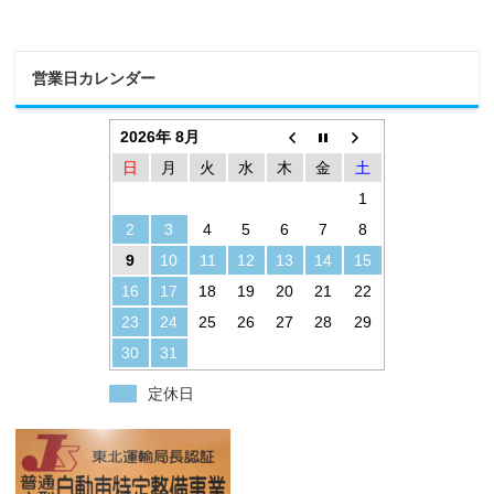
営業日カレンダー
2026年 8月
日
月
火
水
木
金
土
1
2
3
4
5
6
7
8
9
10
11
12
13
14
15
16
17
18
19
20
21
22
23
24
25
26
27
28
29
30
31
定休日