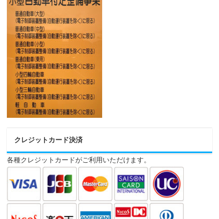
クレジットカード決済
各種クレジットカードがご利用いただけます。