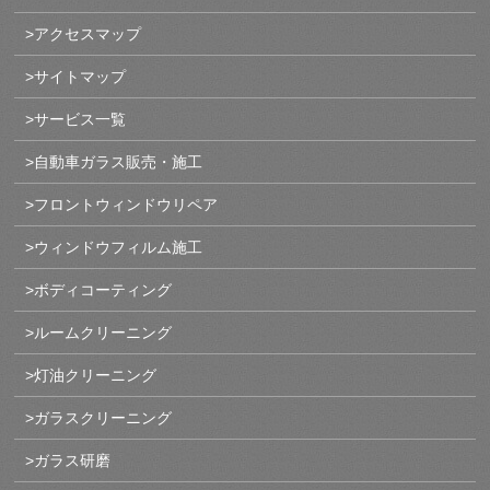
>アクセスマップ
>サイトマップ
>サービス一覧
>自動車ガラス販売・施工
>フロントウィンドウリペア
>ウィンドウフィルム施工
>ボディコーティング
>ルームクリーニング
>灯油クリーニング
>ガラスクリーニング
>ガラス研磨